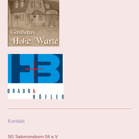
Kontakt
SG Salomonsborn 04 e.V.