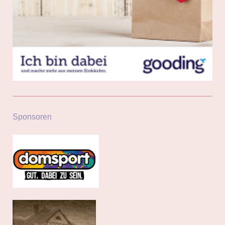
Sponsoren